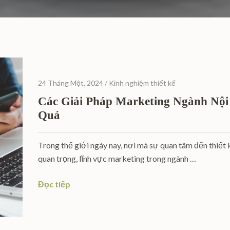
24 Tháng Một, 2024
/
Kinh nghiệm thiết kế
Các Giải Pháp Marketing Ngành Nộ
Quả
Trong thế giới ngày nay, nơi mà sự quan tâm đến thiết 
quan trọng, lĩnh vực marketing trong ngành …
Đọc tiếp