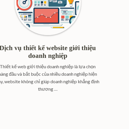
Dịch vụ thiết kế website giới thiệu
doanh nghiệp
Thiết kế web giới thiệu doanh nghiệp là lựa chọn
hàng đầu và bắt buộc của nhiều doanh nghiệp hiện
ay, website không chỉ giúp doanh nghiệp khẳng định
thương …