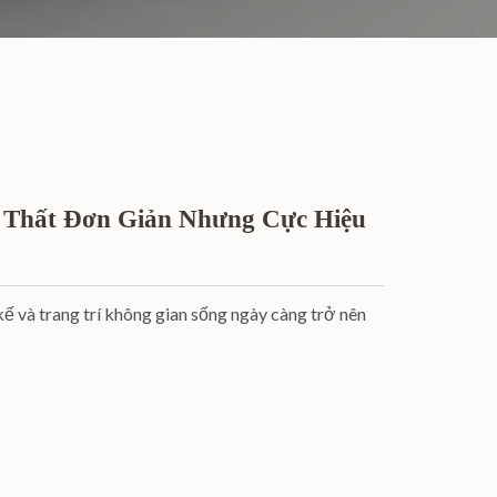
i Thất Đơn Giản Nhưng Cực Hiệu
kế và trang trí không gian sống ngày càng trở nên