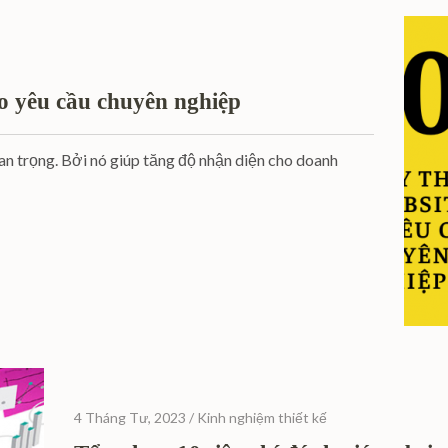
eo yêu cầu chuyên nghiệp
an trọng. Bởi nó giúp tăng độ nhận diện cho doanh
4 Tháng Tư, 2023
/
Kinh nghiệm thiết kế