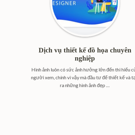
Dịch vụ thiết kế đồ họa chuyên
nghiệp
Hình ảnh luôn có sức ảnh hưởng lớn đến thi hiếu c
người xem, chính vì vậy mà đầu tư để thiết kế và t
ra những hình ảnh đẹp …