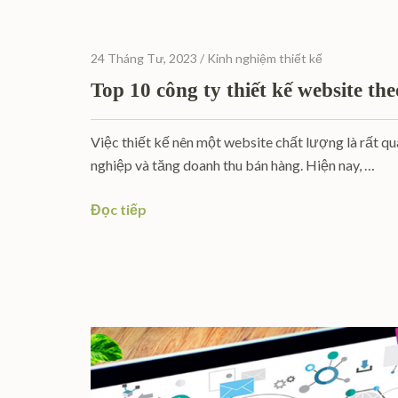
24 Tháng Tư, 2023
/
Kinh nghiệm thiết kế
Top 10 công ty thiết kế website th
Việc thiết kế nên một website chất lượng là rất qu
nghiệp và tăng doanh thu bán hàng. Hiện nay, …
Đọc tiếp