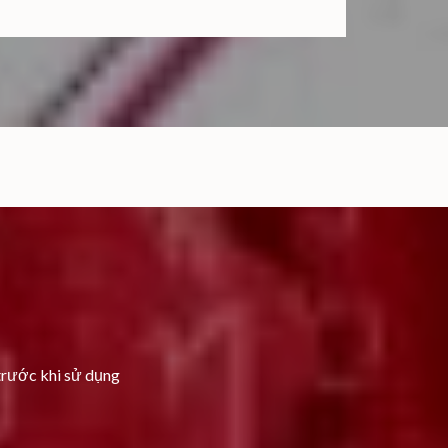
trước khi sử dụng