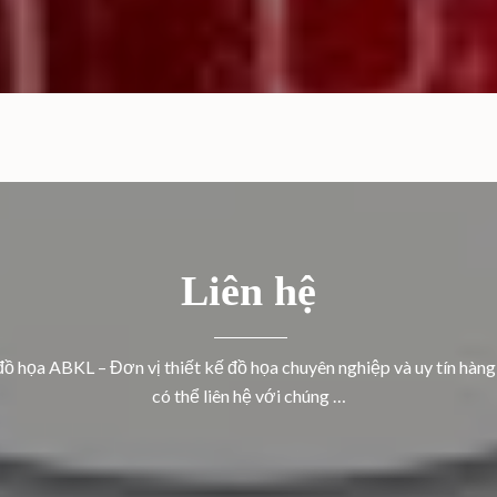
Liên hệ
đồ họa ABKL – Đơn vị thiết kế đồ họa chuyên nghiệp và uy tín hàng
có thể liên hệ với chúng …