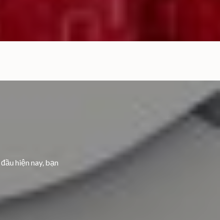
 đầu hiện nay, bạn