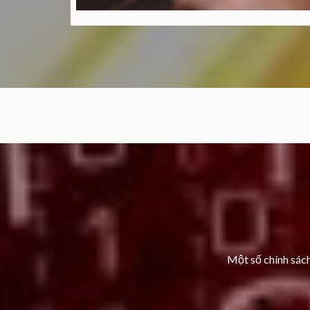
Một số chính sác