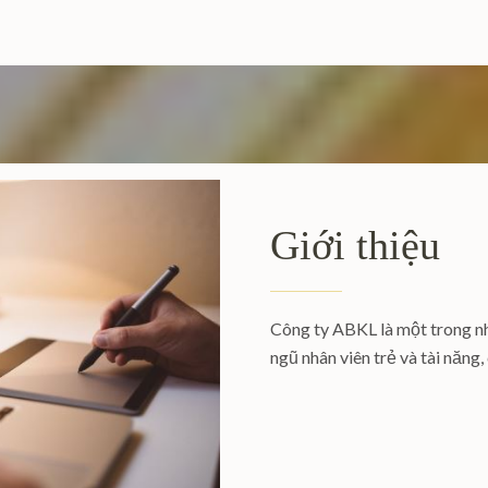
Giới thiệu
Công ty ABKL là một trong nh
ngũ nhân viên trẻ và tài năng