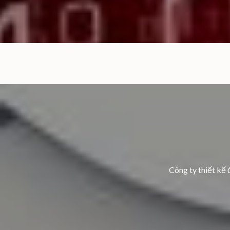
Công ty thiết kế 