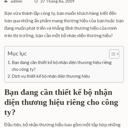
admin
27 Tháng Ba, 2019
Bạn vừa thành lập công ty, bạn muốn khách hàng biết đến
bạn qua những ấn phẩm mang thương hiệu của bạn hoặc bạn
đang muốn phát triển và khẳng định thương hiệu của mình
trên thị trường, bạn cần một bộ nhân diện thương hiệu?
Mục lục
Bạn đang cần thiết kế bộ nhận diện thương hiệu riêng
cho công ty?
Dịch vụ thiết kế bộ nhận diện thương hiệu
Bạn đang cần thiết kế bộ nhận
diện thương hiệu riêng cho công
ty?
Đầu tiên, bộ nhận thương hiệu bao gồm một tập hợp những