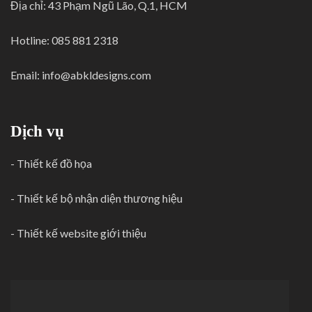
Địa chỉ: 43 Phạm Ngũ Lão, Q.1, HCM
Hotline: 085 881 2318
Email:
info@abkldesigns.com
Dịch vụ
-
Thiết kế đồ họa
-
Thiết kế bộ nhận diện thương hiệu
-
Thiết kế website giới thiệu