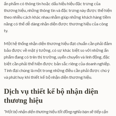
ấn phẩm có thông tin hoặc dấu hiệu hiệu đặc trưng của
thương hiệu, những thông tin và đặc trưng này được thể hiện
theo nhiều cách khác nhau nhằm giúp những khách hàng tiềm
năng có thể dễ dàng nhận diện được thương hiệu của công
ty.
Một hệ thống nhận diện thương hiệu đạt chuẩn cần phải đảm
bảo được về mặt ý tưởng, có sự khác biệt so với những ấn
phẩm đang có trên thị trường, uyển chuyển và linh động, đặc
biệt cần phải thể hiện được bản sắc riêng của doanh nghiệp.
Tính đại chúng là một trong những điều cần phải được chú ý
và phát huy khi thiết kế bộ nhận diện thương hiệu.
Dịch vụ thiết kế bộ nhận diện
thương hiệu
“Một bộ nhận diện thương hiệu tốt đồng nghĩa bạn sẽ tiếp cận