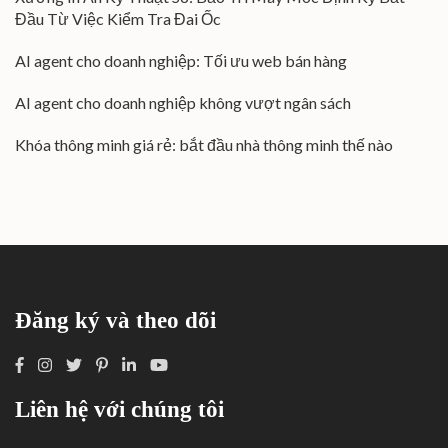
Đầu Từ Việc Kiểm Tra Đai Ốc
AI agent cho doanh nghiệp: Tối ưu web bán hàng
AI agent cho doanh nghiệp không vượt ngân sách
Khóa thông minh giá rẻ: bắt đầu nhà thông minh thế nào
Đăng ký và theo dõi
Liên hệ với chúng tôi