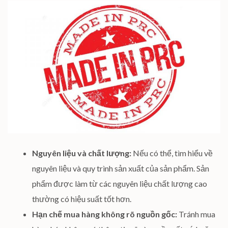
Nguyên liệu và chất lượng:
Nếu có thể, tìm hiểu về
nguyên liệu và quy trình sản xuất của sản phẩm. Sản
phẩm được làm từ các nguyên liệu chất lượng cao
thường có hiệu suất tốt hơn.
Hạn chế mua hàng không rõ nguồn gốc:
Tránh mua