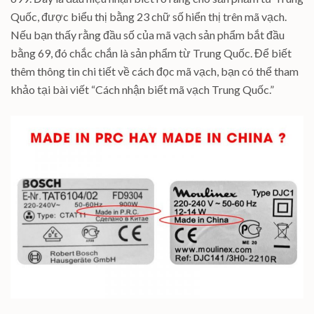
Quốc, được biểu thị bằng 23 chữ số hiển thị trên mã vạch.
Nếu bạn thấy rằng đầu số của mã vạch sản phẩm bắt đầu
bằng 69, đó chắc chắn là sản phẩm từ Trung Quốc. Để biết
thêm thông tin chi tiết về cách đọc mã vạch, bạn có thể tham
khảo tại bài viết “Cách nhận biết mã vạch Trung Quốc.”