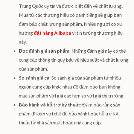
Trung Quốc uy tín và được biết đến về chất lượng.
Mua từ các thương hiệu có danh tiếng sẽ giúp bạn
đảm bảo chất lượng sản phẩm. Nhiều người có xu
hướng
đặt hàng Alibaba
vì tin tưởng thương hiệu
này.
Đọc đánh giá sản phẩm
: Những đánh giá này có thể
cung cấp thông tin quý báu về hiệu suất và chất lượng
của sản phẩm.
So sánh giá cả
: So sánh giá của sản phẩm từ nhiều
nguồn cung cấp khác nhau để đảm bảo bạn không
mua sản phẩm với giá cao hơn so với giá thị trường.
Bảo hành và hỗ trợ kỹ thuật:
Đảm bảo rằng sản
phẩm đi kèm với chế độ bảo hành hoặc hỗ trợ kỹ
thuật từ nhà sản xuất hoặc nhà cung cấp.