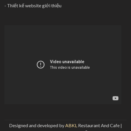
-
Thiết kế website giới thiệu
Designed and developed by
ABKL
Restaurant And Cafe |