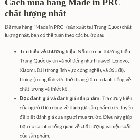
Cách mua hàng Made in PRC
chất lượng nhất
Để mua hàng “Made in PRC” (sản xuất tại Trung Quốc) chất
lượng nhất, bạn có thể tuân theo các bước sau:
Tìm hiểu về thương hiệu:
Nắm rõ các thương hiệu
Trung Quốc uy tín và nổi tiếng như Huawei, Lenovo,
Xiaomi, DJI (trong lĩnh vực công nghệ), và 361 độ,
Lining (trong lĩnh vực thời trang) đã có danh tiếng về
chất lượng và thiết kế.
Đọc đánh giá và đánh giá sản phẩm:
Tra cứu ý kiến
của người tiêu dùng về đánh giá sản phẩm trực tuyến
để biết đánh giá của người mua trước. Điều này giúp
bạn có cái nhìn tổng quan về chất lượng và hiệu suất
của sản phẩm.