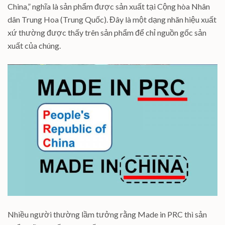
China,” nghĩa là sản phẩm được sản xuất tại Cộng hòa Nhân
dân Trung Hoa (Trung Quốc). Đây là một dạng nhãn hiệu xuất
xứ thường được thấy trên sản phẩm để chỉ nguồn gốc sản
xuất của chúng.
Nhiều người thường lầm tưởng rằng Made in PRC thì sản