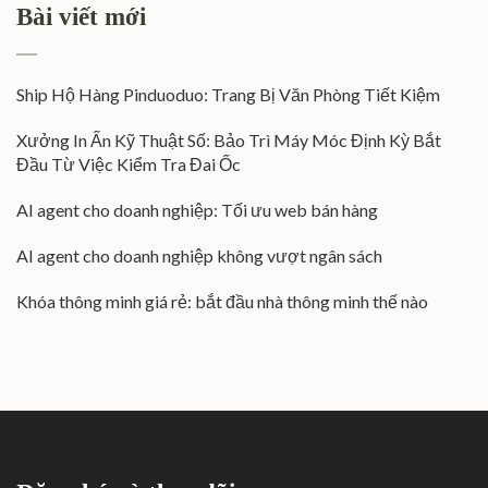
Bài viết mới
Ship Hộ Hàng Pinduoduo: Trang Bị Văn Phòng Tiết Kiệm
Xưởng In Ấn Kỹ Thuật Số: Bảo Trì Máy Móc Định Kỳ Bắt
Đầu Từ Việc Kiểm Tra Đai Ốc
AI agent cho doanh nghiệp: Tối ưu web bán hàng
AI agent cho doanh nghiệp không vượt ngân sách
Khóa thông minh giá rẻ: bắt đầu nhà thông minh thế nào