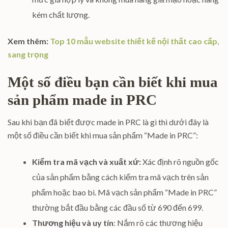
kém chất lượng.
Xem thêm:
Top 10 mẫu website thiết kế nội thất cao cấp,
sang trọng
Một số điều bạn cần biết khi mua
sản phẩm made in PRC
Sau khi bạn đã biết được made in PRC là gì thì dưới đây là
một số điều cần biết khi mua sản phẩm “Made in PRC”:
Kiểm tra mã vạch và xuất xứ:
Xác định rõ nguồn gốc
của sản phẩm bằng cách kiểm tra mã vạch trên sản
phẩm hoặc bao bì. Mã vạch sản phẩm “Made in PRC”
thường bắt đầu bằng các đầu số từ 690 đến 699.
Thương hiệu và uy tín
: Nắm rõ các thương hiệu