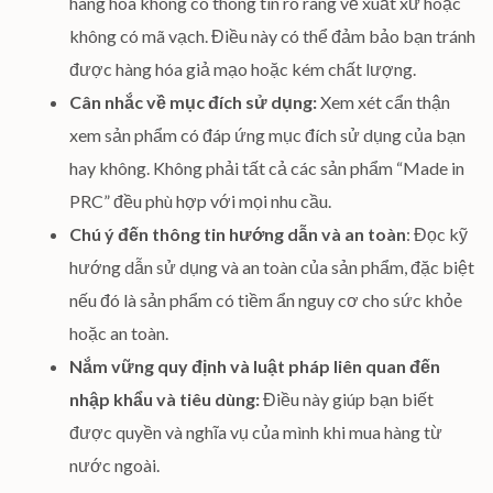
hàng hóa không có thông tin rõ ràng về xuất xứ hoặc
không có mã vạch. Điều này có thể đảm bảo bạn tránh
được hàng hóa giả mạo hoặc kém chất lượng.
Cân nhắc về mục đích sử dụng:
Xem xét cẩn thận
xem sản phẩm có đáp ứng mục đích sử dụng của bạn
hay không. Không phải tất cả các sản phẩm “Made in
PRC” đều phù hợp với mọi nhu cầu.
Chú ý đến thông tin hướng dẫn và an toàn
: Đọc kỹ
hướng dẫn sử dụng và an toàn của sản phẩm, đặc biệt
nếu đó là sản phẩm có tiềm ẩn nguy cơ cho sức khỏe
hoặc an toàn.
Nắm vững quy định và luật pháp liên quan đến
nhập khẩu và tiêu dùng:
Điều này giúp bạn biết
được quyền và nghĩa vụ của mình khi mua hàng từ
nước ngoài.