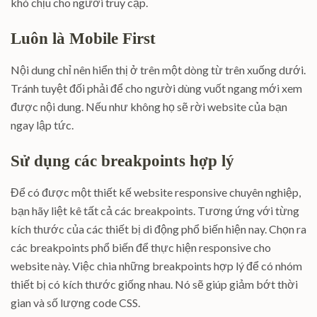
khó chịu cho người truy cập.
Luôn là Mobile First
Nội dung chỉ nên hiển thị ở trên một dòng từ trên xuống dưới.
Tránh tuyệt đối phải để cho người dùng vuốt ngang mới xem
được nội dung. Nếu như không họ sẽ rời website của bạn
ngay lập tức.
Sử dụng các breakpoints hợp lý
Để có được một thiết kế website responsive chuyên nghiệp,
bạn hãy liệt kê tất cả các breakpoints. Tương ứng với từng
kích thước của các thiết bị di động phổ biến hiện nay. Chọn ra
các breakpoints phổ biến để thực hiện responsive cho
website này. Việc chia những breakpoints hợp lý để có nhóm
thiết bị có kích thước giống nhau. Nó sẽ giúp giảm bớt thời
gian và số lượng code CSS.