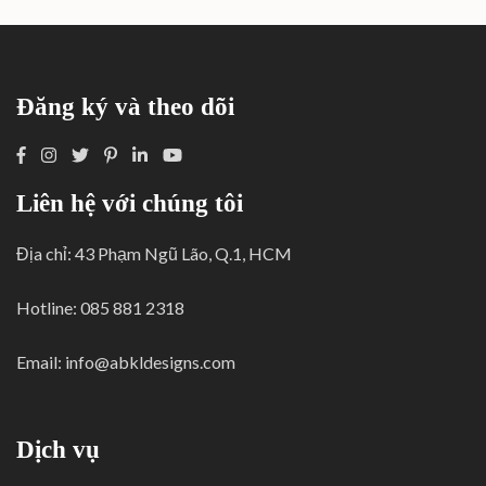
Đăng ký và theo dõi
Liên hệ với chúng tôi
Địa chỉ: 43 Phạm Ngũ Lão, Q.1, HCM
Hotline: 085 881 2318
Email:
info@abkldesigns.com
Dịch vụ