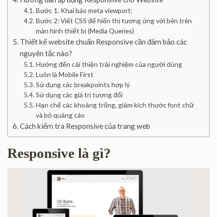
Bước 1. Khai báo meta viewport:
Bước 2: Viết CSS để hiển thị tương ứng với bên trên
màn hình thiết bị (Media Queries)
Thiết kế website chuẩn Responsive cần đảm bảo các
nguyên tắc nào?
Hướng đến cải thiện trải nghiệm của người dùng
Luôn là Mobile First
Sử dụng các breakpoints hợp lý
Sử dụng các giá trị tương đối
Hạn chế các khoảng trống, giảm kích thước font chữ
và bỏ quảng cáo
Cách kiểm tra Responsive của trang web
Responsive là gì?