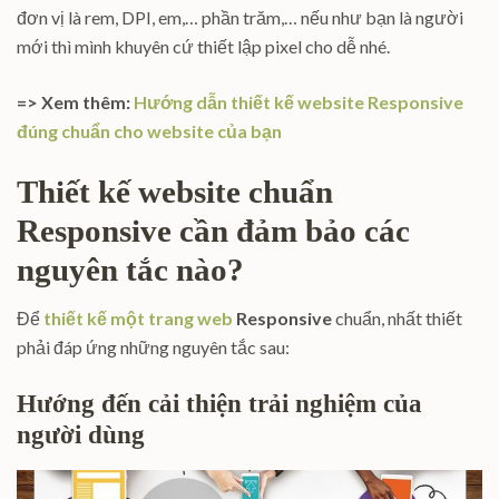
đơn vị là rem, DPI, em,… phần trăm,… nếu như bạn là người
mới thì mình khuyên cứ thiết lập pixel cho dễ nhé.
=> Xem thêm:
Hướng dẫn thiết kế website Responsive
đúng chuẩn cho website của bạn
Thiết kế website chuẩn
Responsive cần đảm bảo các
nguyên tắc nào?
Để
thiết kế một trang web
Responsive
chuẩn, nhất thiết
phải đáp ứng những nguyên tắc sau:
Hướng đến cải thiện trải nghiệm của
người dùng