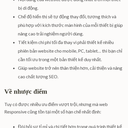
bị di động.
Chế độ hiển thị sẽ tự động thay đổi, tương thích và
phù hợp với kích thước màn hình của mỗi thiết bị giúp
nâng cao trải nghiệm người dùng.
Tiết kiệm chi phí tối đa thay vì phải thiết kế nhiều
phiên bản website cho mobile, PC, tablet… thì bạn chỉ
cần tối ưu trong một bản thiết kế duy nhất.
Giúp website trở nên thân thiện hơn, cải thiện và nâng
cao chất lượng SEO.
Về nhược điểm
Tuy có được nhiều ưu điểm vượt trội, nhưng mà web
Responsive cũng tồn tại một số hạn chế nhất định:
Đòi hỏi sự tỉ mỉ và chi tiết hơn trong quá trình thiết kế