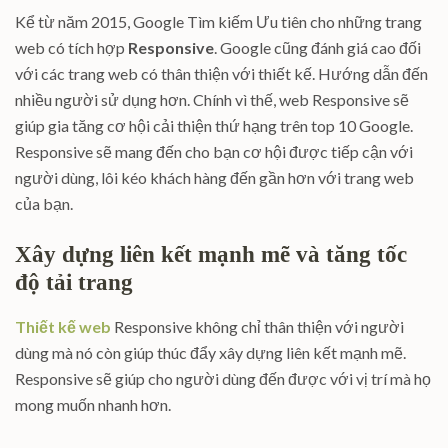
Kể từ năm 2015, Google Tìm kiếm Ưu tiên cho những trang
web có tích hợp
Responsive
. Google cũng đánh giá cao đối
với các trang web có thân thiện với thiết kế. Hướng dẫn đến
nhiều người sử dụng hơn. Chính vì thế, web Responsive sẽ
giúp gia tăng cơ hội cải thiện thứ hạng trên top 10 Google.
Responsive sẽ mang đến cho bạn cơ hội được tiếp cận với
người dùng, lôi kéo khách hàng đến gần hơn với trang web
của bạn.
Xây dựng liên kết mạnh mẽ và tăng tốc
độ tải trang
Thiết kế web
Responsive không chỉ thân thiện với người
dùng mà nó còn giúp thúc đẩy xây dựng liên kết mạnh mẽ.
Responsive sẽ giúp cho người dùng đến được với vị trí mà họ
mong muốn nhanh hơn.