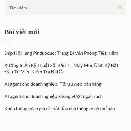
Tìm
kiếm
cho:
Bài viết mới
Ship Hộ Hàng Pinduoduo: Trang Bị Văn Phòng Tiết Kiệm
Xưởng In Ấn Kỹ Thuật Số: Bảo Trì Máy Móc Định Kỳ Bắt
Đầu Từ Việc Kiểm Tra Đai Ốc
AI agent cho doanh nghiệp: Tối ưu web bán hàng
AI agent cho doanh nghiệp không vượt ngân sách
Khóa thông minh giá rẻ: bắt đầu nhà thông minh thế nào