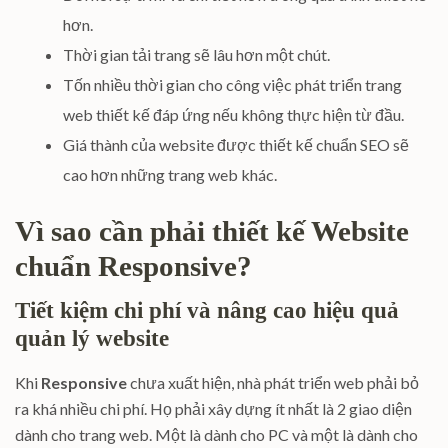
hơn.
Thời gian tải trang sẽ lâu hơn một chút.
Tốn nhiều thời gian cho công việc phát triển trang
web thiết kế đáp ứng nếu không thực hiện từ đầu.
Giá thành của website được thiết kế chuẩn SEO sẽ
cao hơn những trang web khác.
Vì sao cần phải thiết kế Website
chuẩn Responsive?
Tiết kiệm chi phí và nâng cao hiệu quả
quản lý website
Khi
Responsive
chưa xuất hiện, nhà phát triển web phải bỏ
ra khá nhiều chi phí. Họ phải xây dựng ít nhất là 2 giao diện
dành cho trang web. Một là dành cho PC và một là dành cho