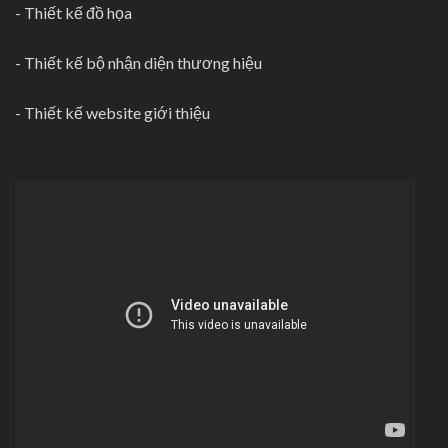
-
Thiết kế đồ họa
-
Thiết kế bộ nhận diện thương hiệu
-
Thiết kế website giới thiệu