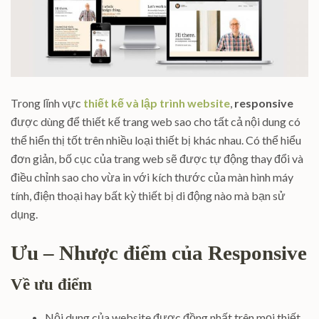
Trong lĩnh vực
thiết kế và lập trình website
,
responsive
được dùng để thiết kế trang web sao cho tất cả nội dung có
thể hiển thị tốt trên nhiều loại thiết bị khác nhau. Có thể hiểu
đơn giản, bố cục của trang web sẽ được tự động thay đổi và
điều chỉnh sao cho vừa in với kích thước của màn hình máy
tính, điện thoại hay bất kỳ thiết bị di động nào mà bạn sử
dụng.
Ưu – Nhược điểm của Responsive
Về ưu điểm
Nội dung của website được đồng nhất trên mọi thiết