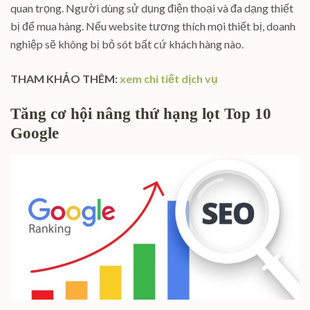
quan trọng. Người dùng sử dụng điện thoại và đa dạng thiết
bị để mua hàng. Nếu website tương thích mọi thiết bị, doanh
nghiệp sẽ không bị bỏ sót bất cứ khách hàng nào.
THAM KHẢO THÊM:
xem chi tiết dịch vụ
Tăng cơ hội nâng thứ hạng lọt Top 10
Google