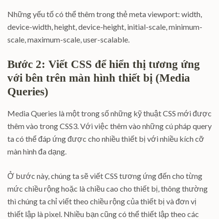
Những yếu tố có thể thêm trong thẻ meta viewport: width,
device-width, height, device-height, initial-scale, minimum-
scale, maximum-scale, user-scalable.
Bước 2: Viết CSS để hiển thị tương ứng
với bên trên màn hình thiết bị (Media
Queries)
Media Queries là một trong số những kỹ thuật CSS mới được
thêm vào trong CSS3. Với việc thêm vào những cú pháp query
ta có thể đáp ứng được cho nhiều thiết bị với nhiều kích cỡ
màn hình đa dạng.
Ở bước này, chúng ta sẽ viết CSS tương ứng đến cho từng
mức chiều rộng hoặc là chiều cao cho thiết bị, thông thường
thì chúng ta chỉ viết theo chiều rộng của thiết bị và đơn vị
thiết lập là pixel. Nhiều bạn cũng có thể thiết lập theo các