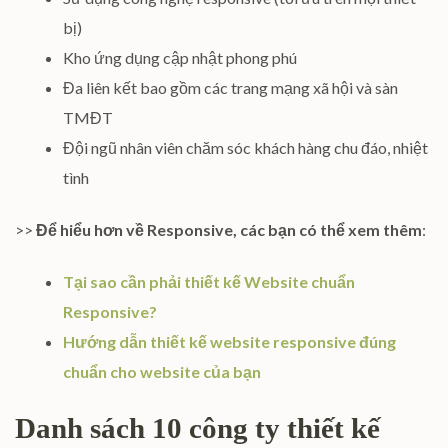
bị)
Kho ứng dụng cập nhật phong phú
Đa liên kết bao gồm các trang mạng xã hội và sàn
TMĐT
Đội ngũ nhân viên chăm sóc khách hàng chu đáo, nhiệt
tình
>>
Để hiểu hơn về Responsive, các bạn có thể xem thêm
:
Tại sao cần phải thiết kế Website chuẩn
Responsive?
Hướng dẫn thiết kế website responsive đúng
chuẩn cho website của bạn
Danh sách 10 công ty thiết kế