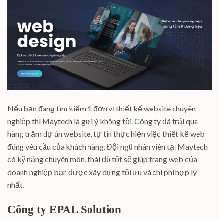
Nếu bạn đang tìm kiếm 1 đơn vị thiết kế website chuyên
nghiệp thì Maytech là gợi ý không tồi. Công ty đã trải qua
hàng trăm dự án website, tự tin thực hiện việc thiết kế web
đúng yêu cầu của khách hàng. Đội ngũ nhân viên tại Maytech
có kỹ năng chuyên môn, thái độ tốt sẽ giúp trang web của
doanh nghiệp bạn được xây dựng tối ưu và chi phí hợp lý
nhất.
Công ty EPAL Solution