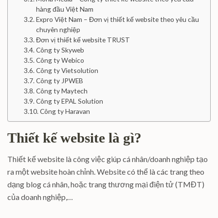
hàng đầu Việt Nam
Expro Việt Nam – Đơn vị thiết kế website theo yêu cầu
chuyên nghiệp
Đơn vị thiết kế website TRUST
Công ty Skyweb
Công ty Webico
Công ty Vietsolution
Công ty JPWEB
Công ty Maytech
Công ty EPAL Solution
Công ty Haravan
Thiết kế website là gì?
Thiết kế website là công việc giúp cá nhân/doanh nghiệp tạo
ra một website hoàn chỉnh. Website có thể là các trang theo
dạng blog cá nhân, hoặc trang thương mại điện tử (TMĐT)
của doanh nghiệp,…