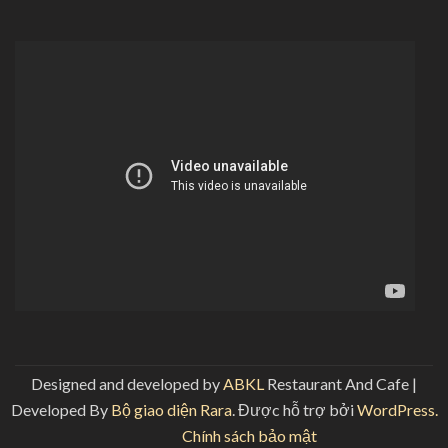
Designed and developed by
ABKL
Restaurant And Cafe |
Developed By
Bộ giao diện Rara
. Được hỗ trợ bởi
WordPress.
Chính sách bảo mật