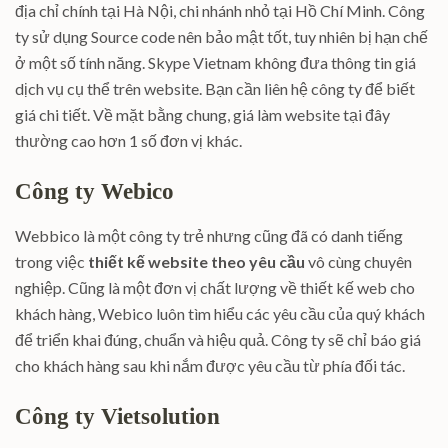
địa chỉ chính tại Hà Nội, chi nhánh nhỏ tại Hồ Chí Minh. Công
ty sử dụng Source code nên bảo mật tốt, tuy nhiên bị hạn chế
ở một số tính năng. Skype Vietnam không đưa thông tin giá
dịch vụ cụ thể trên website. Bạn cần liên hệ công ty để biết
giá chi tiết. Về mặt bằng chung, giá làm website tại đây
thường cao hơn 1 số đơn vị khác.
Công ty Webico
Webbico là một công ty trẻ nhưng cũng đã có danh tiếng
trong việc
thiết kế website theo yêu cầu
vô cùng chuyên
nghiệp. Cũng là một đơn vị chất lượng về thiết kế web cho
khách hàng, Webico luôn tìm hiểu các yêu cầu của quý khách
để triển khai đúng, chuẩn và hiệu quả. Công ty sẽ chỉ báo giá
cho khách hàng sau khi nắm được yêu cầu từ phía đối tác.
Công ty Vietsolution