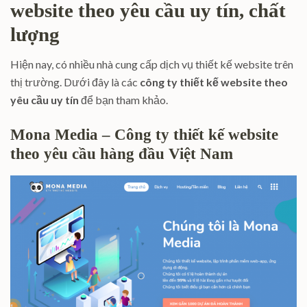
website theo yêu cầu uy tín, chất
lượng
Hiện nay, có nhiều nhà cung cấp dịch vụ
thiết kế website
trên
thị trường. Dưới đây là các
công ty thiết kế website theo
yêu cầu uy tín
để bạn tham khảo.
Mona Media – Công ty thiết kế website
theo yêu cầu hàng đầu Việt Nam