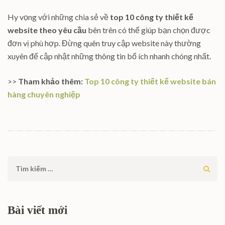
Hy vọng với những chia sẻ về
top 10 công ty thiết kế
website theo yêu cầu
bên trên có thể giúp bạn chọn được
đơn vị phù hợp. Đừng quên truy cập website này thường
xuyên để cập nhật những thông tin bổ ích nhanh chóng nhất.
>>
Tham khảo thêm:
Top 10 công ty thiết kế website bán
hàng chuyên nghiệp
Tìm
kiếm
cho:
Bài viết mới