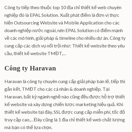
Công ty tiếp theo thuộc top 10 địa chỉ thiết kế web chuyên
nghiệp đó là EPAL Solution. Xuất phát điểm là đơn vị thực
hiện Outsourcing Website và Mobile Application cho các
doanh nghiệp nước ngoài, nên EPAL Solution có điểm mạnh
về các mô hình, giải pháp & timeline cho nhiều dự án. Công ty
cung cấp các dịch vụ nổi trội như: Thiết kế website theo yêu
cầu, thiết kế website TMĐT,…
Công ty Haravan
Haravan là công ty chuyên cung cấp giải pháp bán lẻ, tiếp thị
gắn kết, TMĐT cho các cá nhân & doanh nghiệp. Tại
Haravan, bất kỳ ngành nghề nào cũng đều được hỗ trợ thiết
kế website và xây dựng chiến lược marketing hiệu quả. Khi
thiết kế website tại đây, SSL được cung cấp miễn phí, tốc độ
truy cập cao,…Đây cũng là 1 địa chỉ thiết kế web chất lượng
mà bạn có thể lựa chọn.