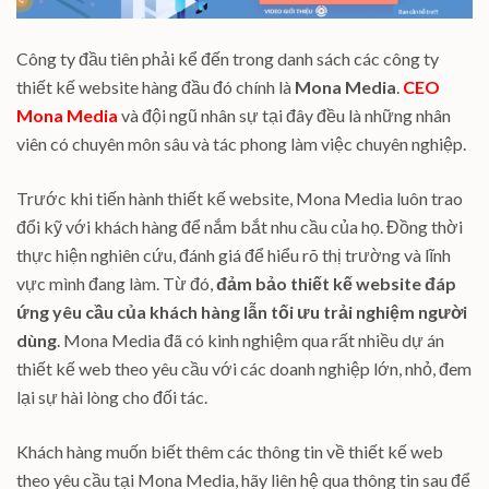
Công ty đầu tiên phải kể đến trong danh sách các công ty
thiết kế website hàng đầu đó chính là
Mona Media
.
CEO
Mona Media
và đội ngũ nhân sự tại đây đều là những nhân
viên có chuyên môn sâu và tác phong làm việc chuyên nghiệp.
Trước khi tiến hành thiết kế website, Mona Media luôn trao
đổi kỹ với khách hàng để nắm bắt nhu cầu của họ. Đồng thời
thực hiện nghiên cứu, đánh giá để hiểu rõ thị trường và lĩnh
vực mình đang làm. Từ đó,
đảm bảo thiết kế website đáp
ứng yêu cầu của khách hàng lẫn tối ưu trải nghiệm người
dùng
. Mona Media đã có kinh nghiệm qua rất nhiều dự án
thiết kế web theo yêu cầu với các doanh nghiệp lớn, nhỏ, đem
lại sự hài lòng cho đối tác.
Khách hàng muốn biết thêm các thông tin về thiết kế web
theo yêu cầu tại Mona Media, hãy liên hệ qua thông tin sau để