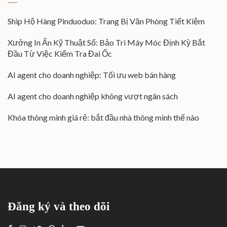
Ship Hộ Hàng Pinduoduo: Trang Bị Văn Phòng Tiết Kiệm
Xưởng In Ấn Kỹ Thuật Số: Bảo Trì Máy Móc Định Kỳ Bắt
Đầu Từ Việc Kiểm Tra Đai Ốc
AI agent cho doanh nghiệp: Tối ưu web bán hàng
AI agent cho doanh nghiệp không vượt ngân sách
Khóa thông minh giá rẻ: bắt đầu nhà thông minh thế nào
Đăng ký và theo dõi