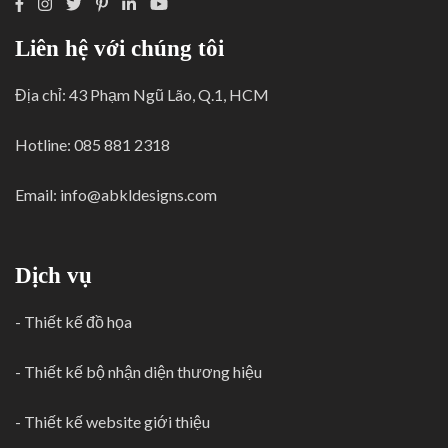
Liên hệ với chúng tôi
Địa chỉ: 43 Phạm Ngũ Lão, Q.1, HCM
Hotline: 085 881 2318
Email:
info@abkldesigns.com
Dịch vụ
-
Thiết kế đồ họa
-
Thiết kế bộ nhận diện thương hiệu
-
Thiết kế website giới thiệu